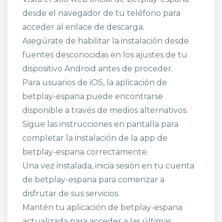
desde el navegador de tu teléfono para
acceder al enlace de descarga.
Asegúrate de habilitar la instalación desde
fuentes desconocidas en los ajustes de tu
dispositivo Android antes de proceder.
Para usuarios de iOS, la aplicación de
betplay-espana puede encontrarse
disponible a través de medios alternativos.
Sigue las instrucciones en pantalla para
completar la instalación de la app de
betplay-espana correctamente.
Una vez instalada, inicia sesión en tu cuenta
de betplay-espana para comenzar a
disfrutar de sus servicios.
Mantén tu aplicación de betplay-espana
actualizada para acceder a las últimas