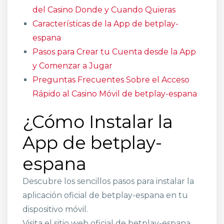
del Casino Donde y Cuando Quieras
Características de la App de betplay-
espana
Pasos para Crear tu Cuenta desde la App
y Comenzar a Jugar
Preguntas Frecuentes Sobre el Acceso
Rápido al Casino Móvil de betplay-espana
¿Cómo Instalar la
App de betplay-
espana
Descubre los sencillos pasos para instalar la
aplicación oficial de betplay-espana en tu
dispositivo móvil.
Visita el sitio web oficial de betplay-espana