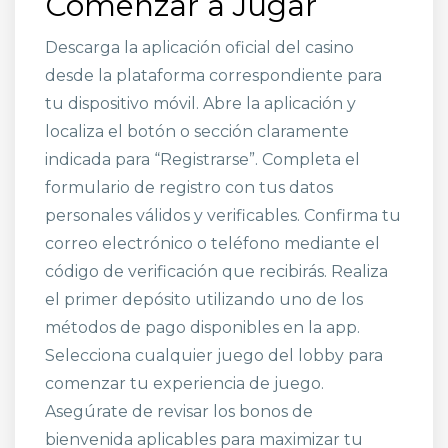
Comenzar a Jugar
Descarga la aplicación oficial del casino
desde la plataforma correspondiente para
tu dispositivo móvil. Abre la aplicación y
localiza el botón o sección claramente
indicada para “Registrarse”. Completa el
formulario de registro con tus datos
personales válidos y verificables. Confirma tu
correo electrónico o teléfono mediante el
código de verificación que recibirás. Realiza
el primer depósito utilizando uno de los
métodos de pago disponibles en la app.
Selecciona cualquier juego del lobby para
comenzar tu experiencia de juego.
Asegúrate de revisar los bonos de
bienvenida aplicables para maximizar tu