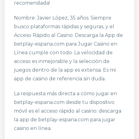
recomendada!
Nombre: Javier López, 35 años. Siempre
busco plataformas rápidas y seguras, y el
Acceso Rápido al Casino: Descarga la App de
betplay-espana.com para Jugar Casino en
Línea cumple con todo. La velocidad de
acceso es inmejorable y la selección de
juegos dentro de la app es extensa. Es mi
app de casino de referencia sin duda.
La respuesta más directa a cómo jugar en
betplay-espana.com desde tu dispositivo
móvil es el acceso rápido al casino: descarga
la app de betplay-espana.com para jugar
casino en línea.