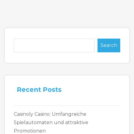
Search
Recent Posts
Casinoly Casino: Umfangreiche
Spielautomaten und attraktive
Promotionen