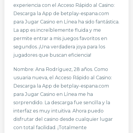
experiencia con el Acceso Rápido al Casino:
Descarga la App de betplay-espana.com
para Jugar Casino en Línea ha sido fantástica.
La app es increíblemente fluida y me
permite entrar a mis juegos favoritos en
segundos. ¡Una verdadera joya para los
jugadores que buscan eficiencia!
Nombre: Ana Rodríguez, 28 años. Como
usuaria nueva, el Acceso Rápido al Casino:
Descarga la App de betplay-espana.com
para Jugar Casino en Línea me ha
sorprendido. La descarga fue sencilla y la
interfaz es muy intuitiva. Ahora puedo
disfrutar del casino desde cualquier lugar
con total facilidad. ¡Totalmente